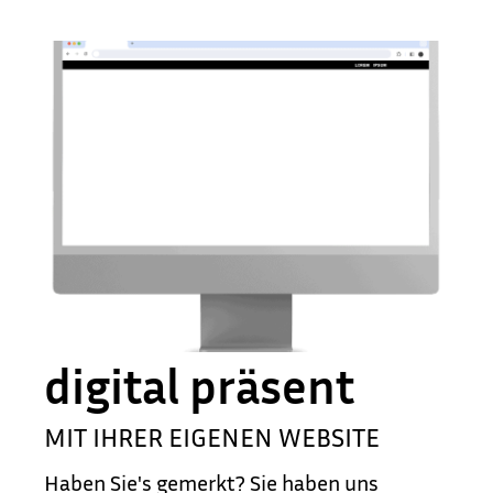
JETZT ANFRAGEN
digital präsent
MIT IHRER EIGENEN WEBSITE
Haben Sie's gemerkt? Sie haben uns