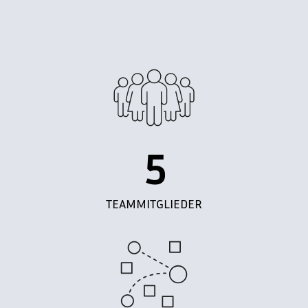
5
TEAMMITGLIEDER