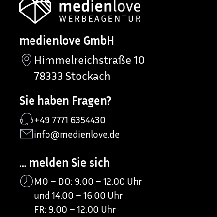
medienlove GmbH
Himmelreichstraße 10
78333 Stockach
Sie haben Fragen?
+49 7771 6354430
info@medienlove.de
… melden Sie sich
MO – DO: 9.00 – 12.00 Uhr
und 14.00 – 16.00 Uhr
FR: 9.00 – 12.00 Uhr