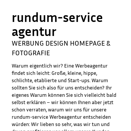
rundum-service
agentur
WERBUNG DESIGN HOMEPAGE &
FOTOGRAFIE
Warum eigentlich wir? Eine Werbeagentur
findet sich leicht: Große, kleine, hippe,
schlichte, etablierte und Start-ups. Warum
sollten Sie sich also für uns entscheiden? Ihr
eigenes Warum können Sie sich vielleicht bald
selbst erklären – wir können Ihnen aber jetzt
schon verraten, warum wir uns für unsere
rundum-service Werbeagentur entscheiden
würden: Wir lieben so sehr, was wir tun und