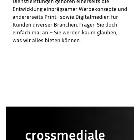
Dienstleistungen gehören einerseits die
Entwicklung einprägsamer Werbekonzepte und
andererseits Print- sowie Digitalmedien für
Kunden diverser Branchen. Fragen Sie doch
einfach mal an – Sie werden kaum glauben,
was wir alles bieten können.
crossmediale