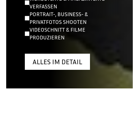
VERFASSEN
PORTRAIT-, BUSINESS- &
PRIVATFOTOS SHOOTEN
VIDEOSCHNITT & FILME
PRODUZIEREN
ALLES IM DETAIL