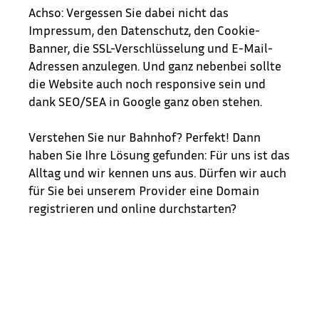
Achso: Vergessen Sie dabei nicht das
Impressum, den Datenschutz, den Cookie-
Banner, die SSL-Verschlüsselung und E-Mail-
Adressen anzulegen. Und ganz nebenbei sollte
die Website auch noch responsive sein und
dank SEO/SEA in Google ganz oben stehen.
Verstehen Sie nur Bahnhof? Perfekt! Dann
haben Sie Ihre Lösung gefunden: Für uns ist das
Alltag und wir kennen uns aus. Dürfen wir auch
für Sie bei unserem Provider eine Domain
registrieren und online durchstarten?