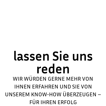
lassen Sie uns
reden
WIR WÜRDEN GERNE MEHR VON
IHNEN ERFAHREN UND SIE VON
UNSEREM KNOW-HOW ÜBERZEUGEN –
FÜR IHREN ERFOLG