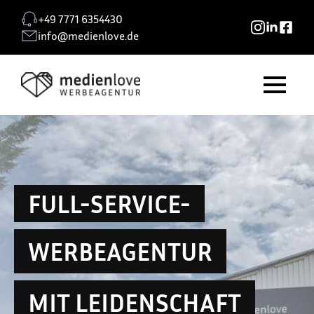
+49 7771 6354430
info@medienlove.de
FULL-SERVICE-
WERBEAGENTUR
MIT LEIDENSCHAFT