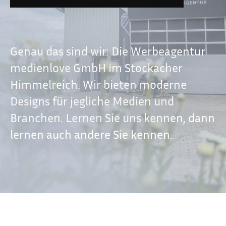
Genau das sind wir: Die Werbeagentur
medienlove GmbH im Stockacher
Himmelreich. Wir bieten moderne
Designs für jegliche Medien und
Branchen. Lernen Sie uns kennen, dann
lernen auch andere Sie kennen.