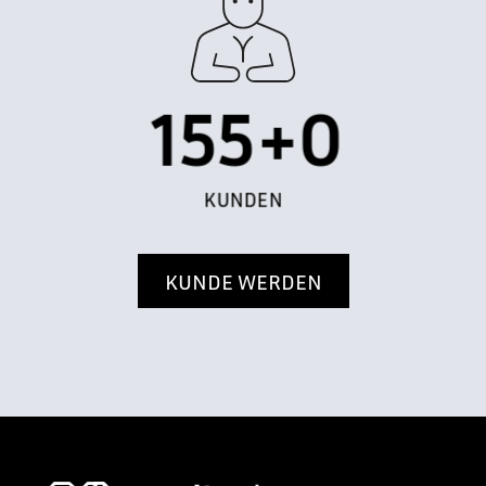
155+
1
KUNDEN
KUNDE WERDEN