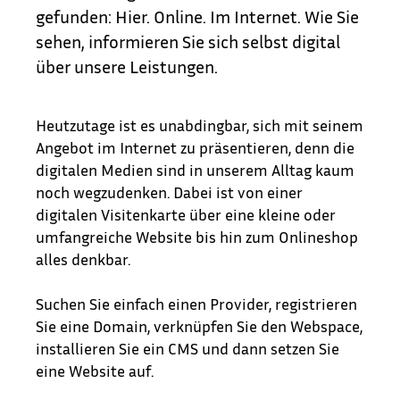
gefunden: Hier. Online. Im Internet. Wie Sie
sehen, informieren Sie sich selbst digital
über unsere Leistungen.
Heutzutage ist es unabdingbar, sich mit seinem
Angebot im Internet zu präsentieren, denn die
digitalen Medien sind in unserem Alltag kaum
noch wegzudenken. Dabei ist von einer
digitalen Visitenkarte über eine kleine oder
umfangreiche Website bis hin zum Onlineshop
alles denkbar.
Suchen Sie einfach einen Provider, registrieren
Sie eine Domain, verknüpfen Sie den Webspace,
installieren Sie ein CMS und dann setzen Sie
eine Website auf.