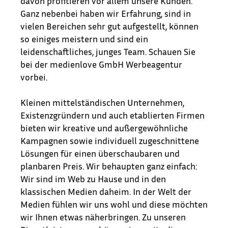
davon profitieren vor allem unsere Kunden.
Ganz nebenbei haben wir Erfahrung, sind in
vielen Bereichen sehr gut aufgestellt, können
so einiges meistern und sind ein
leidenschaftliches, junges Team. Schauen Sie
bei der medienlove GmbH Werbeagentur
vorbei.
Kleinen mittelständischen Unternehmen,
Existenzgründern und auch etablierten Firmen
bieten wir kreative und außergewöhnliche
Kampagnen sowie individuell zugeschnittene
Lösungen für einen überschaubaren und
planbaren Preis. Wir behaupten ganz einfach:
Wir sind im Web zu Hause und in den
klassischen Medien daheim. In der Welt der
Medien fühlen wir uns wohl und diese möchten
wir Ihnen etwas näherbringen. Zu unseren