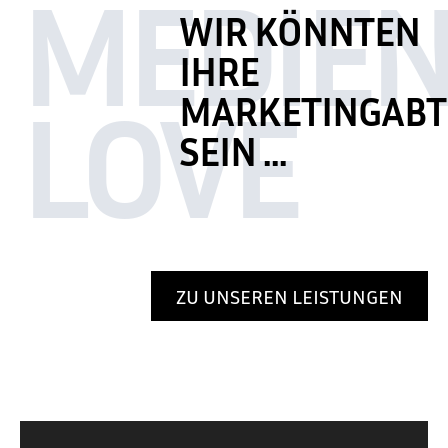
MEDIE
WIR KÖNNTEN
IHRE
LOVE
MARKETINGABT
SEIN …
ZU UNSEREN LEISTUNGEN