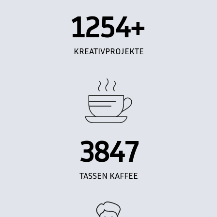
1254
+
KREATIVPROJEKTE
3848
TASSEN KAFFEE