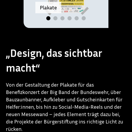
Plakate
„Design, das sichtbar
macht“
Von der Gestaltung der Plakate für das
Benefizkonzert der Big Band der Bundeswehr, über
Bauzaunbanner, Aufkleber und Gutscheinkarten für
Helfer:innen, bis hin zu Social-Media-Reels und der
neuen Messewand – jedes Element trägt dazu bei,
die Projekte der Bürgerstiftung ins richtige Licht zu
rücken.