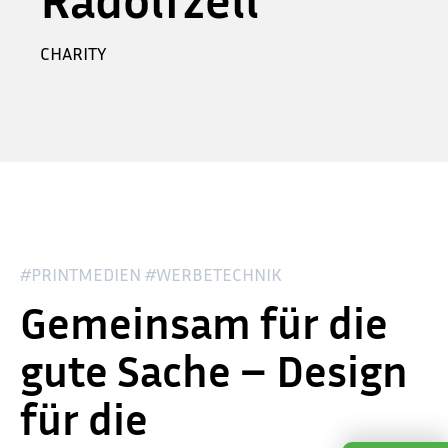
CHARITY
#PRINTMEDIEN #WERBETECHNIK
Gemeinsam für die
gute Sache – Design
für die