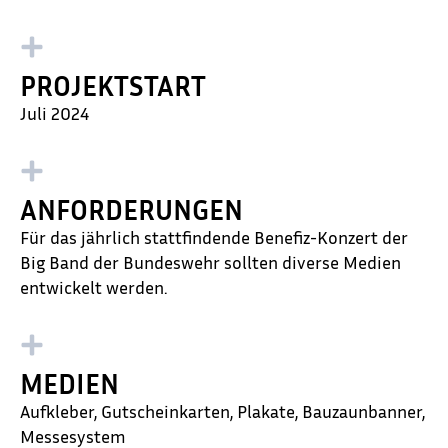
PROJEKTSTART
Juli 2024
ANFORDERUNGEN
Für das jährlich stattfindende Benefiz-Konzert der
Big Band der Bundeswehr sollten diverse Medien
entwickelt werden.
MEDIEN
Aufkleber, Gutscheinkarten, Plakate, Bauzaunbanner,
Messesystem