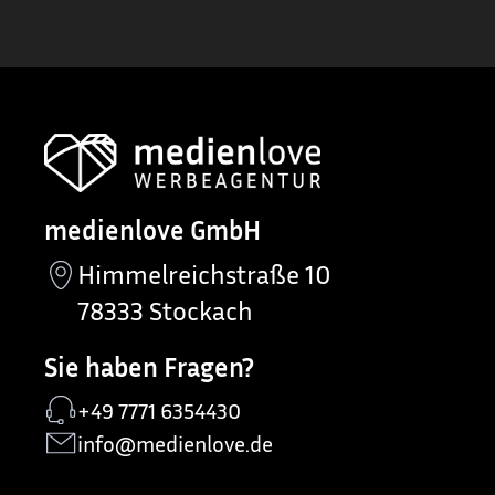
medienlove GmbH
Himmelreichstraße 10
78333 Stockach
Sie haben Fragen?
+49 7771 6354430
info@medienlove.de