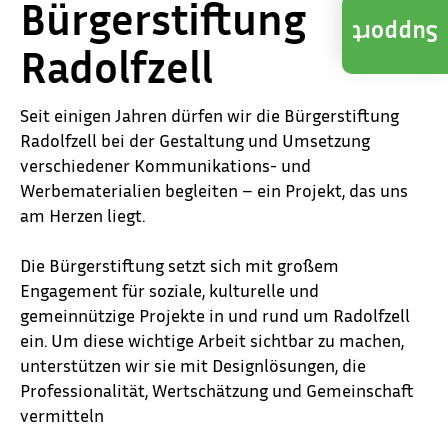
Bürgerstiftung
Support
Radolfzell
Seit einigen Jahren dürfen wir die Bürgerstiftung
Radolfzell bei der Gestaltung und Umsetzung
verschiedener Kommunikations- und
Werbematerialien begleiten – ein Projekt, das uns
am Herzen liegt.
Die Bürgerstiftung setzt sich mit großem
Engagement für soziale, kulturelle und
gemeinnützige Projekte in und rund um Radolfzell
ein. Um diese wichtige Arbeit sichtbar zu machen,
unterstützen wir sie mit Designlösungen, die
Professionalität, Wertschätzung und Gemeinschaft
vermitteln