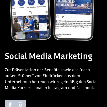
Social Media Marketing
Zur Präsentation der Benefits sowie das "nach-
außen-Stülpen" von Eindrücken aus dem
Unternehmen betreuen wir regelmäßig den Social
Media Karrierekanal in Instagram und Facebook.