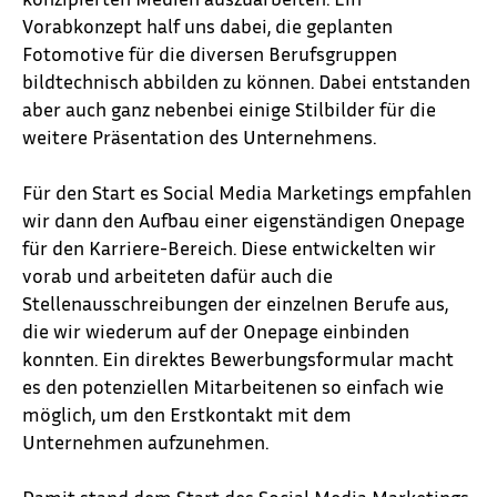
Vorabkonzept half uns dabei, die geplanten
Fotomotive für die diversen Berufsgruppen
bildtechnisch abbilden zu können. Dabei entstanden
aber auch ganz nebenbei einige Stilbilder für die
weitere Präsentation des Unternehmens.
Für den Start es Social Media Marketings empfahlen
wir dann den Aufbau einer eigenständigen Onepage
für den Karriere-Bereich. Diese entwickelten wir
vorab und arbeiteten dafür auch die
Stellenausschreibungen der einzelnen Berufe aus,
die wir wiederum auf der Onepage einbinden
konnten. Ein direktes Bewerbungsformular macht
es den potenziellen Mitarbeitenen so einfach wie
möglich, um den Erstkontakt mit dem
Unternehmen aufzunehmen.