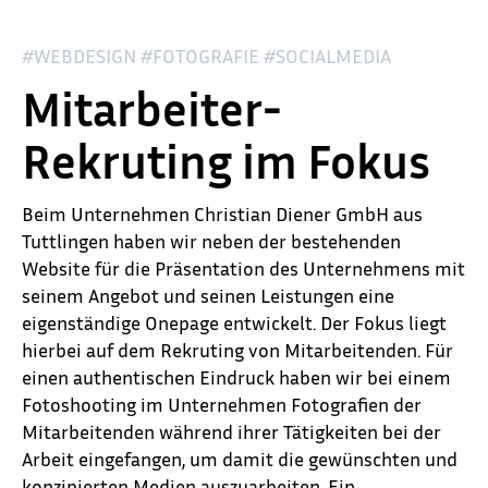
#WEBDESIGN #FOTOGRAFIE #SOCIALMEDIA
Mitarbeiter-
Rekruting im Fokus
Beim Unternehmen Christian Diener GmbH aus
Tuttlingen haben wir neben der bestehenden
Website für die Präsentation des Unternehmens mit
seinem Angebot und seinen Leistungen eine
eigenständige Onepage entwickelt. Der Fokus liegt
hierbei auf dem Rekruting von Mitarbeitenden. Für
einen authentischen Eindruck haben wir bei einem
Fotoshooting im Unternehmen Fotografien der
Mitarbeitenden während ihrer Tätigkeiten bei der
Arbeit eingefangen, um damit die gewünschten und
konzipierten Medien auszuarbeiten. Ein