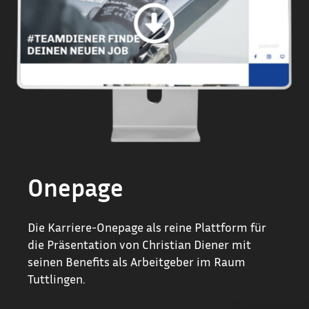
Onepage
Die Karriere-Onepage als reine Plattform für
die Präsentation von Christian Diener mit
seinen Benefits als Arbeitgeber im Raum
Tuttlingen.