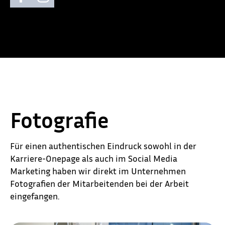
Fotografie
Für einen authentischen Eindruck sowohl in der
Karriere-Onepage als auch im Social Media
Marketing haben wir direkt im Unternehmen
Fotografien der Mitarbeitenden bei der Arbeit
eingefangen.