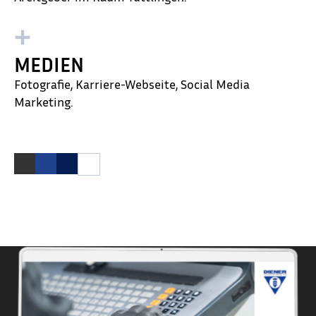
MEDIEN
Fotografie, Karriere-Webseite, Social Media
Marketing.