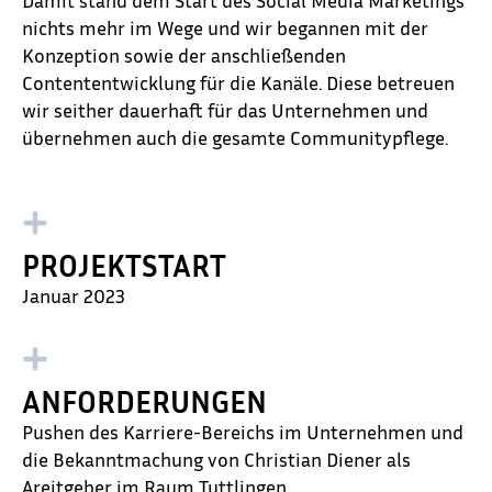
Damit stand dem Start des Social Media Marketings
nichts mehr im Wege und wir begannen mit der
Konzeption sowie der anschließenden
Contententwicklung für die Kanäle. Diese betreuen
wir seither dauerhaft für das Unternehmen und
übernehmen auch die gesamte Communitypflege.
PROJEKTSTART
Januar 2023
ANFORDERUNGEN
Pushen des Karriere-Bereichs im Unternehmen und
die Bekanntmachung von Christian Diener als
Areitgeber im Raum Tuttlingen.