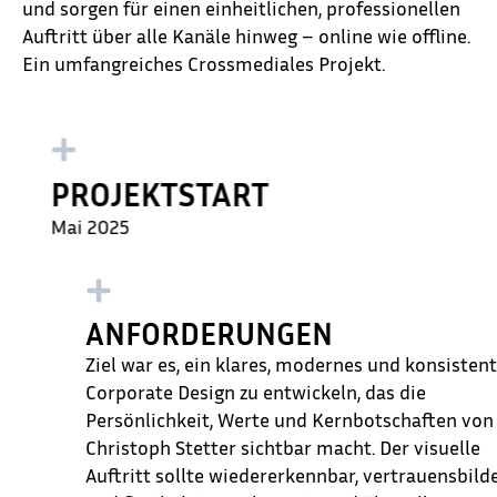
und sorgen für einen einheitlichen, professionellen
Auftritt über alle Kanäle hinweg – online wie offline.
Ein umfangreiches Crossmediales Projekt.
PROJEKTSTART
Mai 2025
ANFORDERUNGEN
Ziel war es, ein klares, modernes und konsisten
Corporate Design zu entwickeln, das die
Persönlichkeit, Werte und Kernbotschaften von
Christoph Stetter sichtbar macht. Der visuelle
Auftritt sollte wiedererkennbar, vertrauensbild