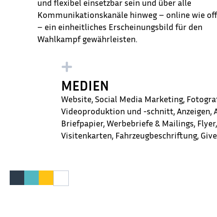
und flexibel einsetzbar sein und über alle
Kommunikationskanäle hinweg – online wie off
– ein einheitliches Erscheinungsbild für den
Wahlkampf gewährleisten.
MEDIEN
Website, Social Media Marketing, Fotograf
Videoproduktion und -schnitt, Anzeigen, A
Briefpapier, Werbebriefe & Mailings, Flyer
Visitenkarten, Fahrzeugbeschriftung, Giv