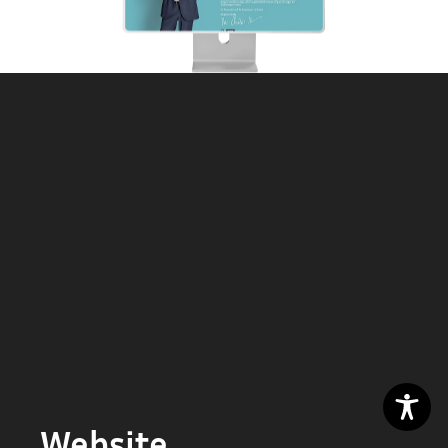
Website