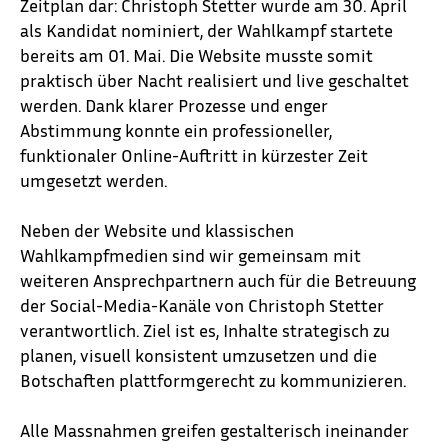
Zeitplan dar: Christoph Stetter wurde am 30. April
als Kandidat nominiert, der Wahlkampf startete
bereits am 01. Mai. Die Website musste somit
praktisch über Nacht realisiert und live geschaltet
werden. Dank klarer Prozesse und enger
Abstimmung konnte ein professioneller,
funktionaler Online-Auftritt in kürzester Zeit
umgesetzt werden.
Neben der Website und klassischen
Wahlkampfmedien sind wir gemeinsam mit
weiteren Ansprechpartnern auch für die Betreuung
der Social-Media-Kanäle von Christoph Stetter
verantwortlich. Ziel ist es, Inhalte strategisch zu
planen, visuell konsistent umzusetzen und die
Botschaften plattformgerecht zu kommunizieren.
Alle Massnahmen greifen gestalterisch ineinander