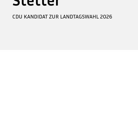
CDU KANDIDAT ZUR LANDTAGSWAHL 2026